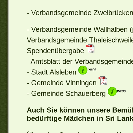
- Verbandsgemeinde Zweibrücke
- Verbandsgemeinde Wallhalben (j
Verbandsgemeinde Thaleischweil
Spendenübergabe
Amtsblatt der Verbandsgemeind
- Stadt Alsleben
- Gemeinde Vinningen
- Gemeinde Schauerberg
Auch Sie können unsere Bemü
bedürftige Mädchen in Sri Lank