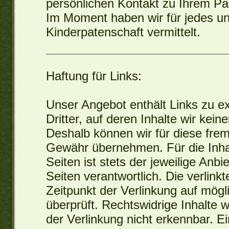
persönlichen Kontakt zu Ihrem Pa
Im Moment haben wir für jedes u
Kinderpatenschaft vermittelt.
Haftung für Links:
Unser Angebot enthält Links zu e
Dritter, auf deren Inhalte wir kein
Deshalb können wir für diese fre
Gewähr übernehmen. Für die Inhal
Seiten ist stets der jeweilige Anbi
Seiten verantwortlich. Die verlin
Zeitpunkt der Verlinkung auf mög
überprüft. Rechtswidrige Inhalte 
der Verlinkung nicht erkennbar. 