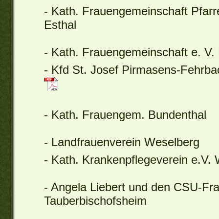
- Kath. Frauengemeinschaft Pfarr
Esthal
- Kath. Frauengemeinschaft e. V.
- Kfd St. Josef Pirmasens-Fehrb
- Kath. Frauengem. Bundenthal
- Landfrauenverein Weselberg
- Kath. Krankenpflegeverein e.V.
- Angela Liebert und den CSU-Fra
Tauberbischofsheim