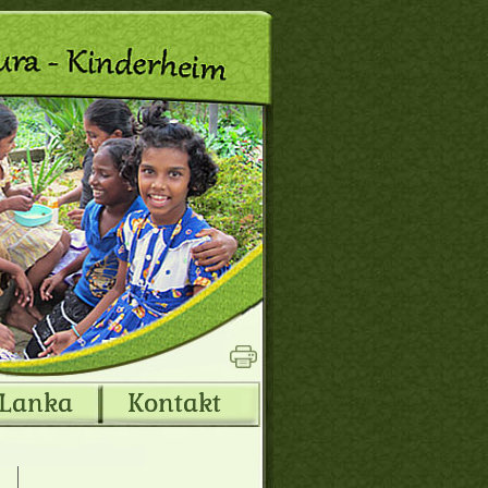
 Lanka
Kontakt