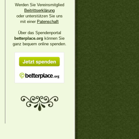
Werden Sie Vereinsmitglied
Beitrittserklärung
oder unterstützen Sie uns
mit einer
Patenschaft
Über das Spendenportal
betterplace.org
können Sie
ganz bequem online spenden.