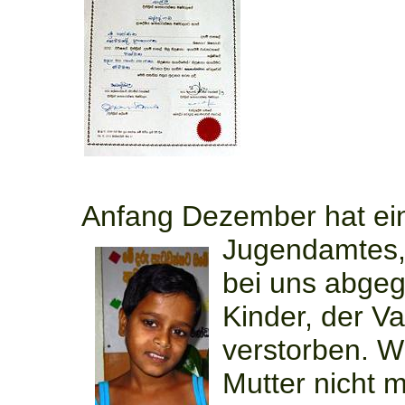
Anfang Dezember hat ein
Jugendamtes, 
bei uns abgeg
Kinder, der Va
verstorben. Wi
Mutter nicht 