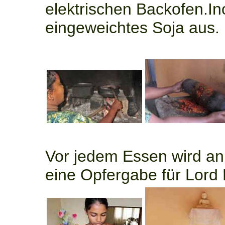
elektrischen Backofen.I
eingeweichtes Soja au
Vor jedem Essen wird a
eine Opfergabe für Lord