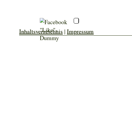
Inhaltsverzeichnis
|
Impressum