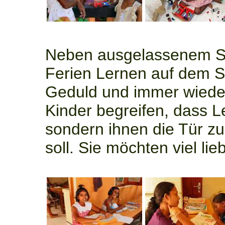
Neben ausgelassenem Spi
Ferien Lernen auf dem S
Geduld und immer wieder
Kinder begreifen, dass Le
sondern ihnen die Tür z
soll. Sie möchten viel lie