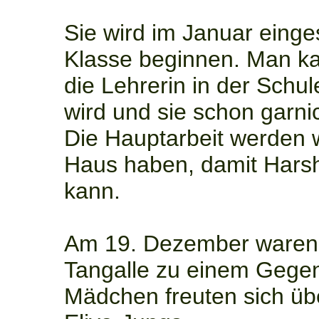
Sie wird im Januar einge
Klasse beginnen. Man kan
die Lehrerin in der Schul
wird und sie schon garnic
Die Hauptarbeit werden 
Haus haben, damit Harsh
kann.
Am 19. Dezember waren w
Tangalle zu einem Gege
Mädchen freuten sich üb