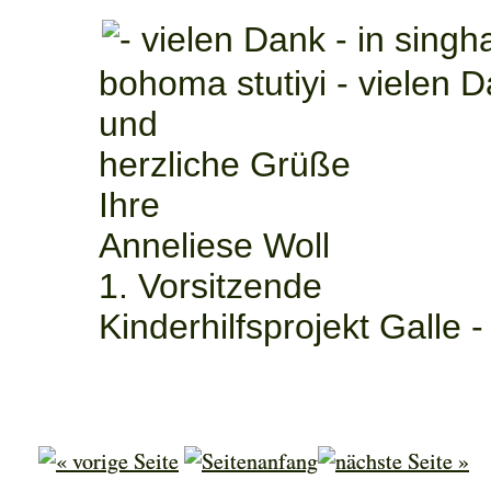
bohoma stutiyi - vielen 
und
herzliche Grüße
Ihre
Anneliese Woll
1. Vorsitzende
Kinderhilfsprojekt Galle -