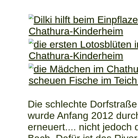
Die schlechte Dorfstraß
wurde Anfang 2012 durc
erneuert.... nicht jedoch