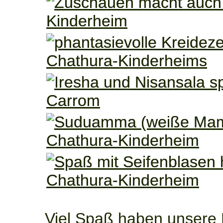
Viel Spaß haben unsere 