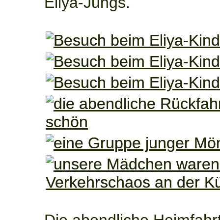
Eliya-Jungs.