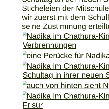
Sticheleien der Mitschül
wir zuerst mit dem Schull
seine Zustimmung erteilt