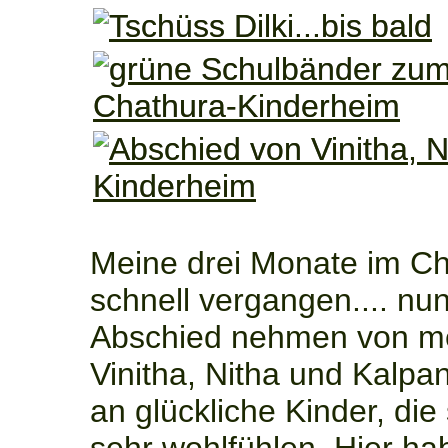
Meine drei Monate im Ch
schnell vergangen.... nu
Abschied nehmen von m
Vinitha, Nitha und Kalpan
an glückliche Kinder, di