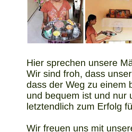
Hier sprechen unsere M
Wir sind froh, dass unse
dass der Weg zu einem b
und bequem ist und nur
letztendlich zum Erfolg f
Wir freuen uns mit unser