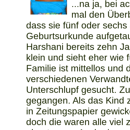
...na ja, bei
mal den Überbl
dass sie fünf oder sechs J
Geburtsurkunde aufgetau
Harshani bereits zehn Jah
klein und sieht eher wie 
Familie ist mittellos und 
verschiedenen Verwandt
Unterschlupf gesucht. Zu
gegangen. Als das Kind z
in Zeitungspapier gewick
doch die waren alle viel