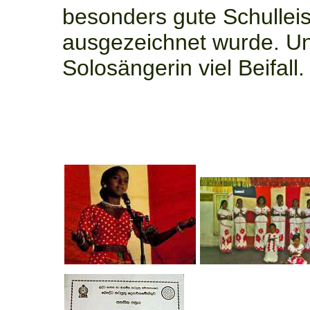
besonders gute Schullei
ausgezeichnet wurde. Un
Solosängerin viel Beifall.