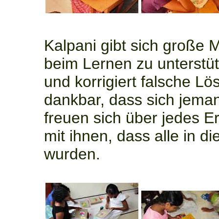
Kalpani gibt sich große
beim Lernen zu unterstüt
und korrigiert falsche Lö
dankbar, dass sich jeman
freuen sich über jedes Er
mit ihnen, dass alle in d
wurden.