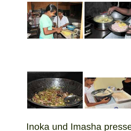
Inoka und Imasha presse