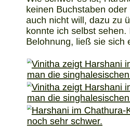
keinen Buchstaben oder 
auch nicht will, dazu zu
konnte ich selbst sehen. 
Belohnung, ließ sie sich