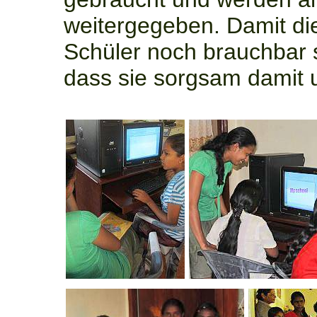
weitergegeben. Damit di
Schüler noch brauchbar s
dass sie sorgsam damit