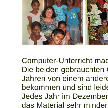
Computer-Unterricht mac
Die beiden gebrauchten 
Jahren von einem ander
bekommen und sind leider
Jedes Jahr im Dezember
das Material sehr minderw