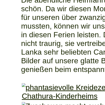
Die abendliche Heimfahrt
schön. Da wir diesen Mo
für unseren über zwanzig
mussten, können wir uns 
in diesen Ferien leisten.
nicht traurig, sie vertreib
Lanka sehr beliebten Car
Bilder auf unsere glatte 
genießen beim entspannt