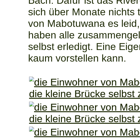
Bach. Dafür ist das Rive
sich über Monate nichts 
von Mabotuwana es leid,
haben alle zusammengele
selbst erledigt. Eine Eige
kaum vorstellen kann.