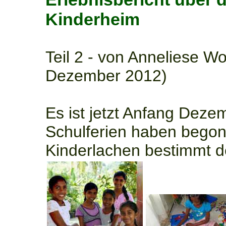
Kinderheim
Teil 2 - von Anneliese Wol
Dezember 2012)
Es ist jetzt Anfang Deze
Schulferien haben begon
Kinderlachen bestimmt d