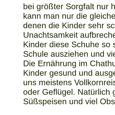
bei größter Sorgfalt nur 
kann man nur die gleiche
denen die Kinder sehr sc
Unachtsamkeit aufbrechen
Kinder diese Schuhe so 
Schule ausziehen und viel
Die Ernährung im Chathur
Kinder gesund und ausge
uns meistens Vollkornrei
oder Geflügel. Natürlich
Süßspeisen und viel Obs