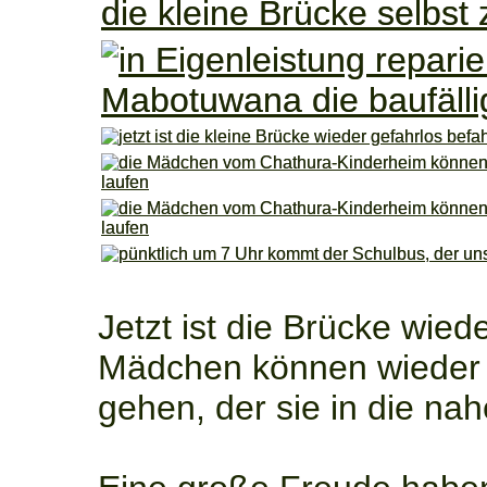
Jetzt ist die Brücke wie
Mädchen können wieder 
gehen, der sie in die nah