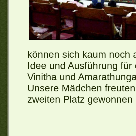
können sich kaum noch an
Idee und Ausführung für d
Vinitha und Amarathunga
Unsere Mädchen freuten s
zweiten Platz gewonnen