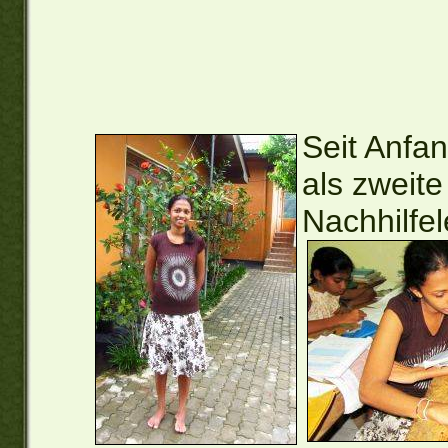
Seit Anfa
als zweite
Nachhilfel