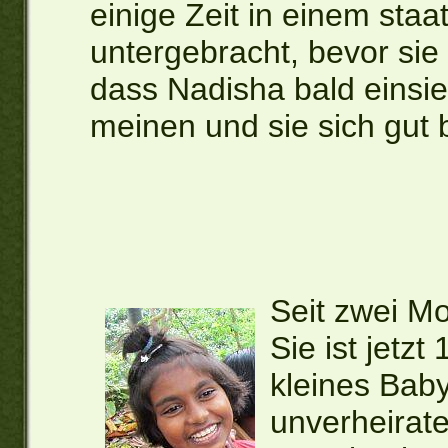
einige Zeit in einem staa
untergebracht, bevor sie
dass Nadisha bald einsieh
meinen und sie sich gut b
Seit zwei Mo
Sie ist jetzt
kleines Baby
unverheirate