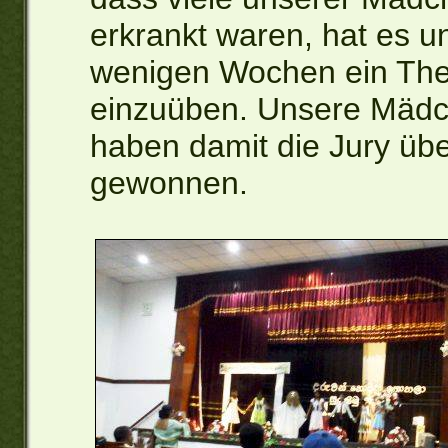
erkrankt waren, hat es un
wenigen Wochen ein Thea
einzuüben. Unsere Mäd
haben damit die Jury üb
gewonnen.