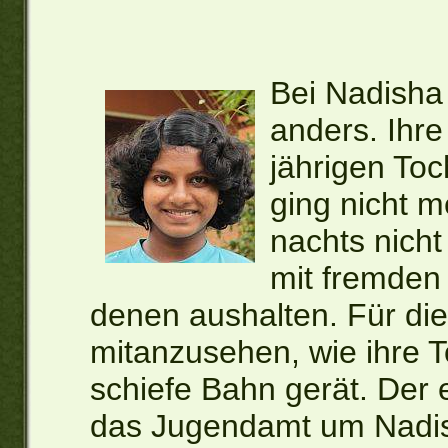
Bei Nadisha 
anders. Ihre
jährigen Toc
ging nicht m
nachts nicht
mit fremden
denen aushalten. Für die
mitanzusehen, wie ihre 
schiefe Bahn gerät. Der 
das Jugendamt um Nadis