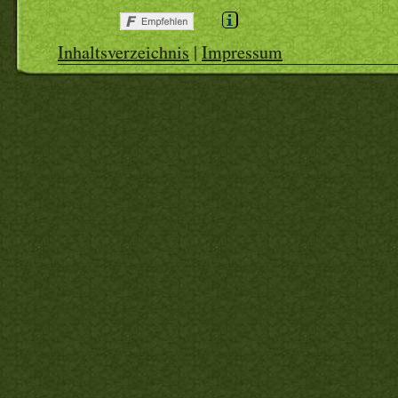
Inhaltsverzeichnis
|
Impressum