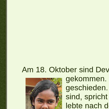
Am 18. Oktober sind De
gekommen.
geschieden.
sind, sprich
lebte nach d