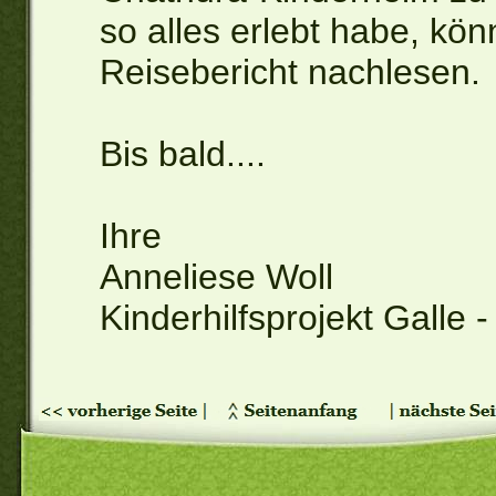
so alles erlebt habe, k
Reisebericht nachlesen.
Bis bald....
Ihre
Anneliese Woll
Kinderhilfsprojekt Galle -