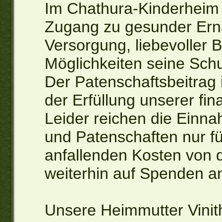
Im Chathura-Kinderheim 
Zugang zu gesunder Ern
Versorgung, liebevoller B
Möglichkeiten seine Schu
Der Patenschaftsbeitrag is
der Erfüllung unserer fin
Leider reichen die Einn
und Patenschaften nur fü
anfallenden Kosten von d
weiterhin auf Spenden a
Unsere Heimmutter Vinitha