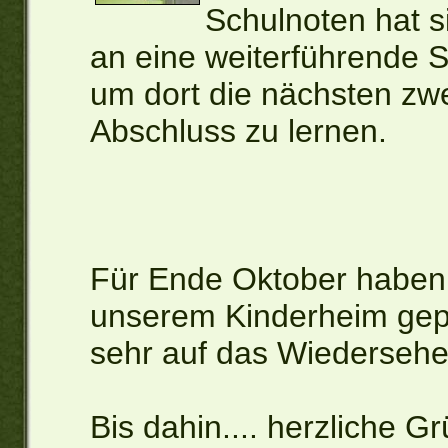
Schulnoten hat s
an eine weiterführende 
um dort die nächsten zwe
Abschluss zu lernen.
Für Ende Oktober haben 
unserem Kinderheim gep
sehr auf das Wiedersehe
Bis dahin.... herzliche G