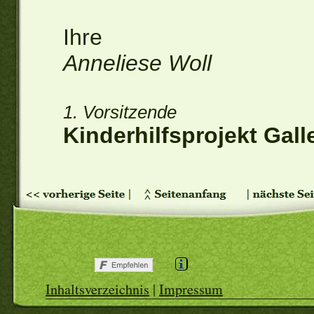
Ihre
Anneliese Woll
1. Vorsitzende
Kinderhilfsprojekt Galle
Inhaltsverzeichnis
|
Impressum