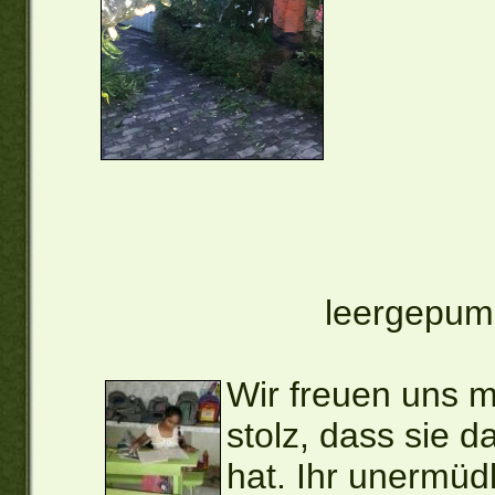
leergepum
Wir freuen uns m
stolz, dass sie
hat. Ihr unermüdl