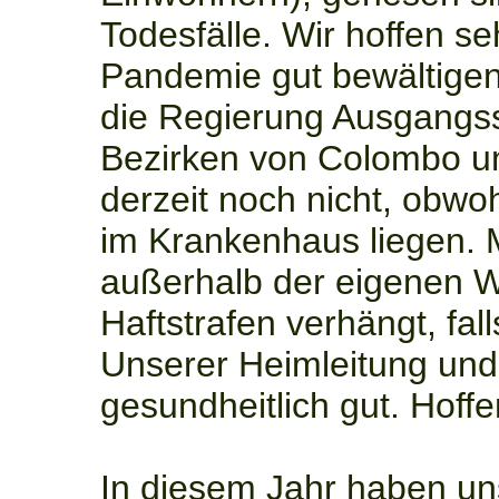
Todesfälle. Wir hoffen se
Pandemie gut bewältigen
die Regierung Ausgangssp
Bezirken von Colombo un
derzeit noch nicht, obwo
im Krankenhaus liegen. Ma
außerhalb der eigenen 
Haftstrafen verhängt, fall
Unserer Heimleitung und 
gesundheitlich gut. Hoffe
In diesem Jahr haben un