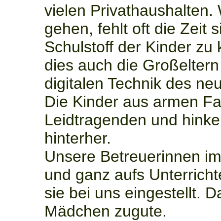
vielen Privathaushalten. 
gehen, fehlt oft die Zeit
Schulstoff der Kinder z
dies auch die Großeltern
digitalen Technik des ne
Die Kinder aus armen Fam
Leidtragenden und hinke
hinterher.
Unsere Betreuerinnen im
und ganz aufs Unterricht
sie bei uns eingestellt.
Mädchen zugute.