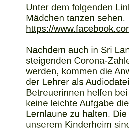
Unter dem folgenden Lin
Mädchen tanzen sehen.
https://www.facebook.
Nachdem auch in Sri La
steigenden Corona-Zahl
werden, kommen die Anw
der Lehrer als Audiodate
Betreuerinnen helfen bei
keine leichte Aufgabe die
Lernlaune zu halten. Die
unserem Kinderheim sind