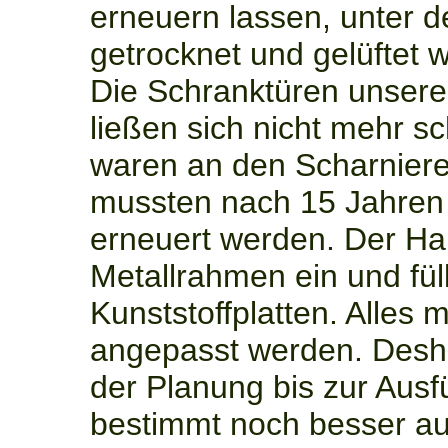
erneuern lassen, unter 
getrocknet und gelüftet 
Die Schranktüren unser
ließen sich nicht mehr s
waren an den Scharniere
mussten nach 15 Jahren
erneuert werden. Der H
Metallrahmen ein und fül
Kunststoffplatten. Alles 
angepasst werden. Desha
der Planung bis zur Ausf
bestimmt noch besser au