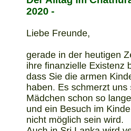
2020 -
Liebe Freunde,
gerade in der heutigen Ze
ihre finanzielle Existenz
dass Sie die armen Kinde
haben. Es schmerzt uns 
Mädchen schon so lange
und ein Besuch im Kinder
nicht möglich sein wird.
Auch in Sri Lanka wird v