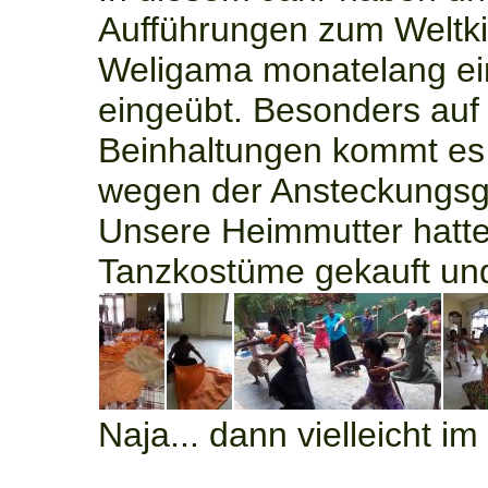
Aufführungen zum Weltki
Weligama monatelang ein
eingeübt. Besonders auf 
Beinhaltungen kommt es 
wegen der Ansteckungsg
Unsere Heimmutter hatte b
Tanzkostüme gekauft und
Naja... dann vielleicht i