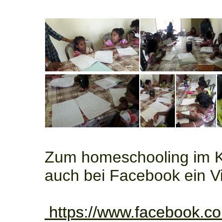
Zum homeschooling im K
auch bei Facebook ein V
https://www.facebook.c