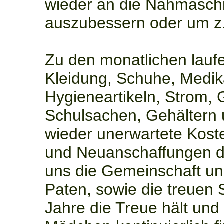
wieder an die Nähmaschi
auszubessern oder um z.
Zu den monatlichen lauf
Kleidung, Schuhe, Medik
Hygieneartikeln, Strom, 
Schulsachen, Gehältern
wieder unerwartete Kost
und Neuanschaffungen da
uns die Gemeinschaft un
Paten, sowie die treuen S
Jahre die Treue hält und