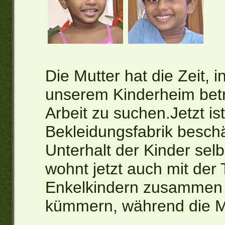
Die Mutter hat die Zeit, i
unserem Kinderheim betr
Arbeit zu suchen.Jetzt ist
Bekleidungsfabrik beschä
Unterhalt der Kinder sel
wohnt jetzt auch mit der
Enkelkindern zusammen 
kümmern, während die Mut