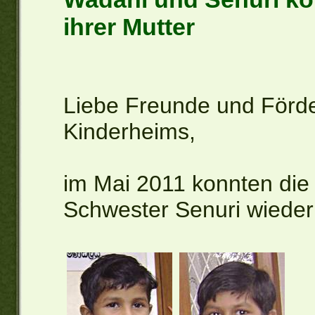
ihrer Mutter
Liebe Freunde und Förde
Kinderheims,
im Mai 2011 konnten die 
Schwester Senuri wieder 