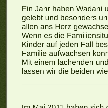
Ein Jahr haben Wadani u
gelebt und besonders u
allen ans Herz gewachse
Wenn es die Familiensituat
Kinder auf jeden Fall be
Familie aufwachsen kön
Mit einem lachenden un
lassen wir die beiden wi
Im Mai 2011 haben sich 