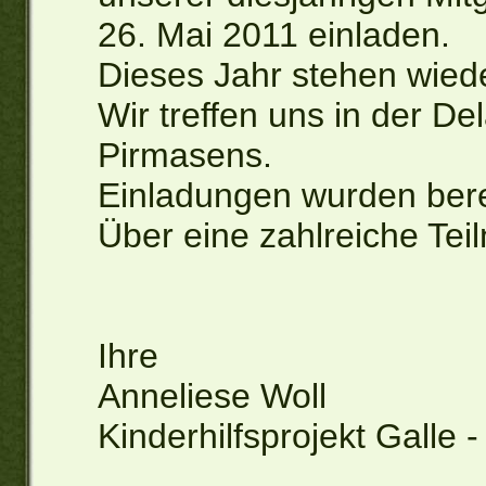
26. Mai 2011 einladen.
Dieses Jahr stehen wied
Wir treffen uns in der D
Pirmasens.
Einladungen wurden berei
Über eine zahlreiche Tei
Ihre
Anneliese Woll
Kinderhilfsprojekt Galle -