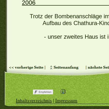
20
Trotz der Bombenanschläge im
Aufbau des Chathura-Kin
- unser zweites Haus ist 
Inhaltsverzeichnis
|
Impressum