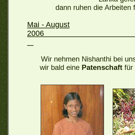
dann ruhen die Arbeiten f
Mai - August
20
Wir nehmen Nishanthi bei uns
wir bald eine
Patenschaft
für 