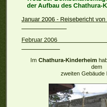
der Aufbau des Chathura-K
Januar 2006 - Reisebericht 
Februar
Im
Chathura-Kinderheim
hab
dem
zweiten Gebäude 