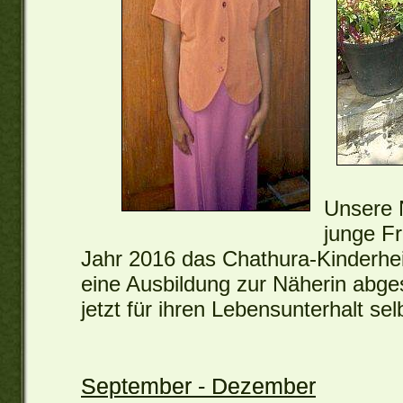
Unsere 
junge Fr
Jahr 2016 das Chathura-Kinderhei
eine Ausbildung zur Näherin abg
jetzt für ihren Lebensunterhalt 
September - Dezember