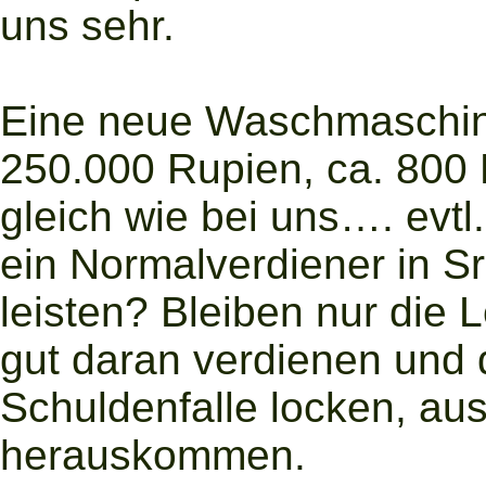
uns sehr.
Eine neue Waschmaschine
250.000 Rupien, ca. 800 E
gleich wie bei uns…. evtl
ein Normalverdiener in 
leisten? Bleiben nur die 
gut daran verdienen und 
Schuldenfalle locken, aus
herauskommen.