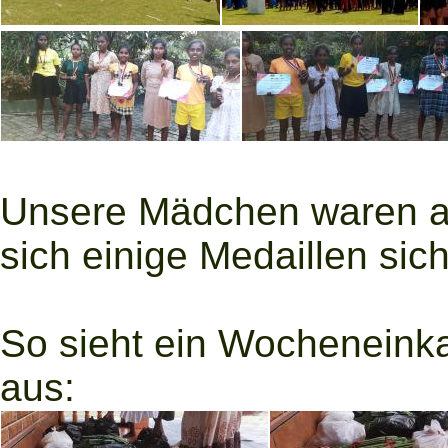
Unsere Mädchen waren au
sich einige Medaillen sic
So sieht ein Wocheneink
aus: