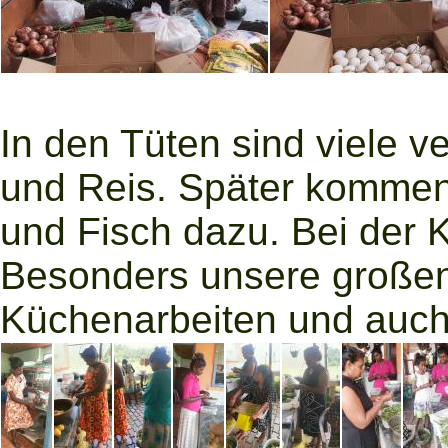
In den Tüten sind viele 
und Reis. Später kommen
und Fisch dazu. Bei der K
Besonders unsere große
Küchenarbeiten und auch