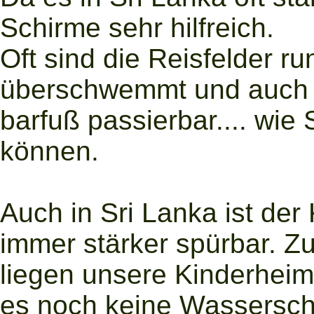
Schirme sehr hilfreich.
Oft sind die Reisfelder 
überschwemmt und auch di
barfuß passierbar.... wie
können.
Auch in Sri Lanka ist der
immer stärker spürbar. Z
liegen unsere Kinderhei
es noch keine Wassersc