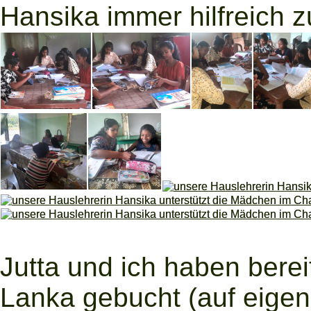
Hansika immer hilfreich zu
Jutta und ich haben berei
Lanka gebucht (auf eigene