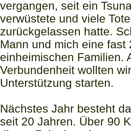
vergangen, seit ein Tsuna
verwüstete und viele Tot
zurückgelassen hatte. S
Mann und mich eine fast 
einheimischen Familien. 
Verbundenheit wollten wir
Unterstützung starten.
Nächstes Jahr besteht d
seit 20 Jahren. Über 90 