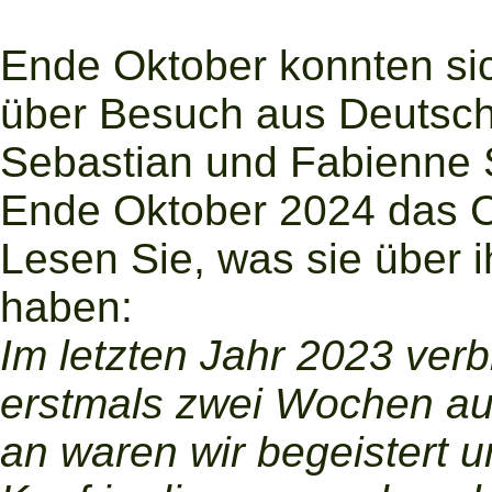
Ende Oktober konnten si
über Besuch aus Deutsch
Sebastian und Fabienne 
Ende Oktober 2024 das C
Lesen Sie, was sie über 
haben:
Im letzten Jahr 2023 ver
erstmals zwei Wochen au
an waren wir begeistert u