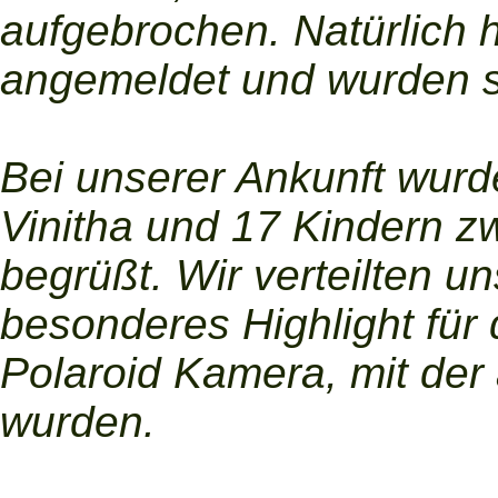
aufgebrochen. Natürlich h
angemeldet und wurden s
Bei unserer Ankunft wurd
Vinitha und 17 Kindern z
begrüßt. Wir verteilten un
besonderes Highlight für
Polaroid Kamera, mit der
wurden.