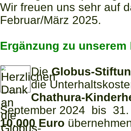
Wir freuen uns sehr auf 
Februar/März 2025.
Ergänzung zu unserem 
Die
Globus-Stiftun
die Unterhaltskoste
Chathura-Kinderhe
September 2024 bis 31.
10.000 Euro
übernehmen