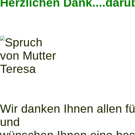
Herzlichen Dank....darü
Wir danken Ihnen allen fü
und