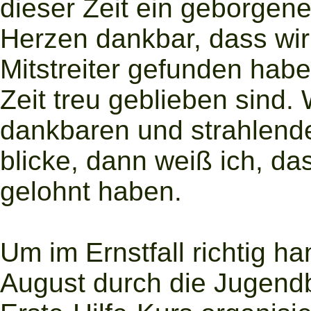
dieser Zeit ein geborgen
Herzen dankbar, dass wir
Mitstreiter gefunden habe
Zeit treu geblieben sind.
dankbaren und strahlen
blicke, dann weiß ich, da
gelohnt haben.
Um im Ernstfall richtig 
August durch die Jugendb