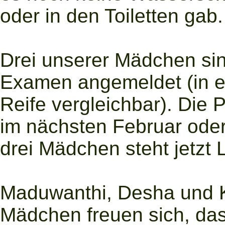
oder in den Toiletten gab.
Drei unserer Mädchen sin
Examen angemeldet (in et
Reife vergleichbar). Die 
im nächsten Februar oder
drei Mädchen steht jetzt L
Maduwanthi, Desha und K
Mädchen freuen sich, das