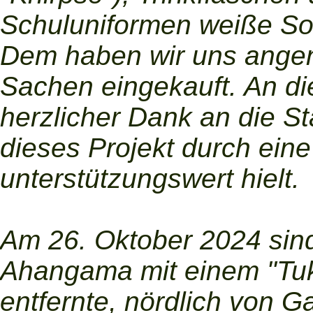
Schuluniformen weiße So
Dem haben wir uns ange
Sachen eingekauft. An die
herzlicher Dank an die S
dieses Projekt durch eine
unterstützungswert hielt.
Am 26. Oktober 2024 sind
Ahangama mit einem "Tuk
entfernte, nördlich von 